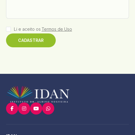
Li e aceito os
Termos de Uso