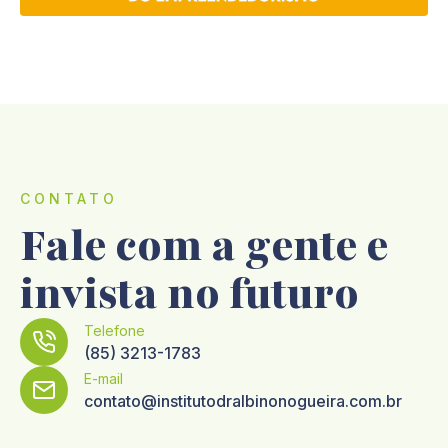
CONTATO
Fale com a gente e
invista no futuro
Telefone
(85) 3213-1783
E-mail
contato@institutodralbinonogueira.com.br