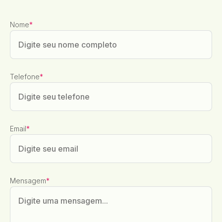
Nome
*
Telefone
*
Email
*
Mensagem
*